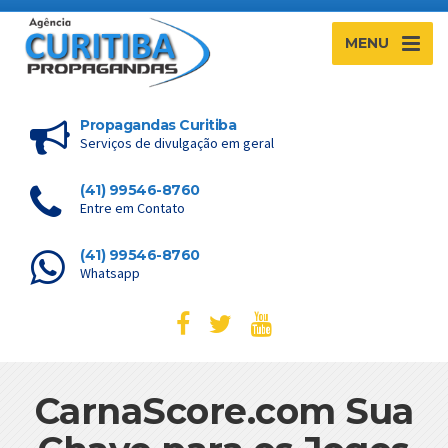
MENU
Propagandas Curitiba
Serviços de divulgação em geral
(41) 99546-8760
Entre em Contato
(41) 99546-8760
Whatsapp
CarnaScore.com Sua