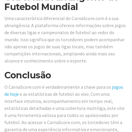
Futebol Mundial
Uma característica diferencial do CarnaScore.com é a sua
abrangência. A plataforma oferece informações sobre jogos
de diversas ligas e campeonatos de futebol ao redor do
mundo. Isso significa que os torcedores podem acompanhar
não apenas os jogos de suas ligas locais, mas também
competições internacionais, ampliando ainda mais seu
alcance e conhecimento sobre o esporte.
Conclusão
O CarnaScore.com é verdadeiramente a chave para os
jogos
de hoje
e as estatísticas de futebol ao vivo. Com uma
interface intuitiva, acompanhamento em tempo real,
estatísticas detalhadas e uma cobertura multiliga, este site
é uma ferramenta valiosa para todos os apaixonados por
futebol. Ao acessar o CarnaScore.com, os torcedores têm a
garantia de uma experiência informativa e emocionante,