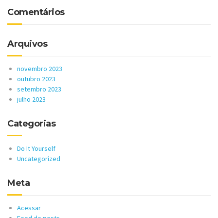
Comentários
Arquivos
novembro 2023
outubro 2023
setembro 2023
julho 2023
Categorias
Do It Yourself
Uncategorized
Meta
Acessar