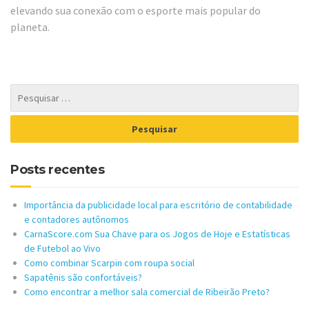
elevando sua conexão com o esporte mais popular do
planeta.
Posts recentes
Importância da publicidade local para escritório de contabilidade
e contadores autônomos
CarnaScore.com Sua Chave para os Jogos de Hoje e Estatísticas
de Futebol ao Vivo
Como combinar Scarpin com roupa social
Sapatênis são confortáveis?
Como encontrar a melhor sala comercial de Ribeirão Preto?