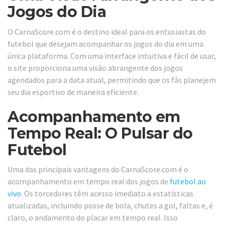
Jogos do Dia
O CarnaScore.com é o destino ideal para os entusiastas do
futebol que desejam acompanhar os jogos do dia em uma
única plataforma. Com uma interface intuitiva e fácil de usar,
o site proporciona uma visão abrangente dos jogos
agendados para a data atual, permitindo que os fãs planejem
seu dia esportivo de maneira eficiente.
Acompanhamento em
Tempo Real: O Pulsar do
Futebol
Uma das principais vantagens do CarnaScore.com é o
acompanhamento em tempo real dos jogos de
futebol ao
vivo
. Os torcedores têm acesso imediato a estatísticas
atualizadas, incluindo posse de bola, chutes a gol, faltas e, é
claro, o andamento do placar em tempo real. Isso