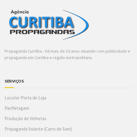
Propaganda Curitiba - Há mais de 10 anos atuando com publicidade e
propaganda em Curitiba e região metropolitana.
SERVIÇOS
Locutor Porta de Loja
Panfletagem
Produção de Vinhetas
Propaganda Volante (Carro de Som)