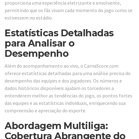
proporciona uma experiência eletrizante e envolvente,
permitindo que os fãs vivam cada momento do jogo como se
estivessem no estádio.
Estatísticas Detalhadas
para Analisar o
Desempenho
Além do acompanhamento ao vivo, o CarnaScore.com
oferece estatísticas detalhadas para uma análise precisa do
desempenho das equipes e dos jogadores. Os números e
dados históricos disponíveis ajudam os torcedores a
entenderem melhor as tendências do jogo, os pontos fortes
das equipes e as estatísticas individuais, enriquecendo sua
compreensão e apreciação do esporte.
Abordagem Multiliga:
Cobertura Abrangente do