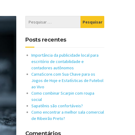
Posts recentes
Importância da publicidade local para
escritório de contabilidade e
contadores autônomos
CarnaScore.com Sua Chave para os
Jogos de Hoje e Estatísticas de Futebol
ao Vivo
Como combinar Scarpin com roupa
social
Sapatênis são confortáveis?
Como encontrar a melhor sala comercial
de Ribeirão Preto?
Comentários