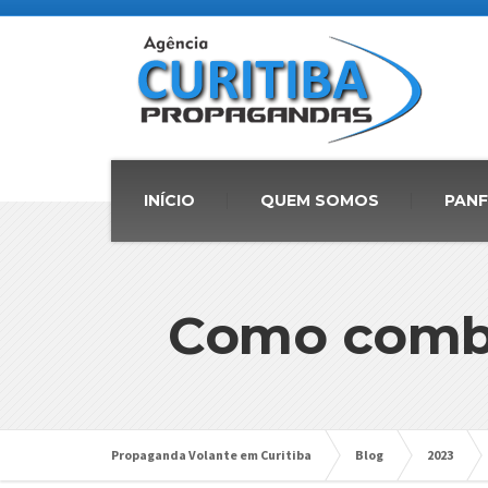
INÍCIO
QUEM SOMOS
PAN
Como combi
Propaganda Volante em Curitiba
Blog
2023