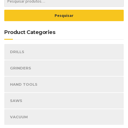
Product Categories
DRILLS
GRINDERS
HAND TOOLS
SAWS
VACUUM