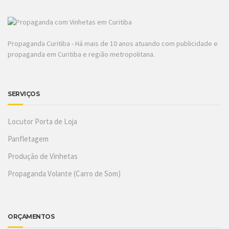
Propaganda Curitiba - Há mais de 10 anos atuando com publicidade e
propaganda em Curitiba e região metropolitana.
SERVIÇOS
Locutor Porta de Loja
Panfletagem
Produção de Vinhetas
Propaganda Volante (Carro de Som)
ORÇAMENTOS